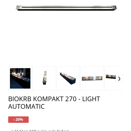
BIOKRB KOMPAKT 270 - LIGHT
AUTOMATIC
- 20%