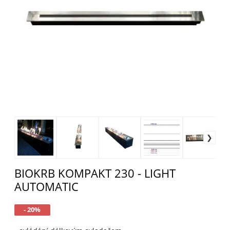
BIOKRB KOMPAKT 230 - LIGHT
AUTOMATIC
- 20%