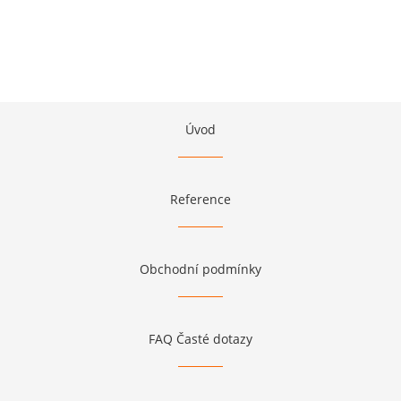
Úvod
Reference
Obchodní podmínky
FAQ Časté dotazy