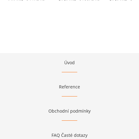
Úvod
Reference
Obchodní podmínky
FAQ Časté dotazy