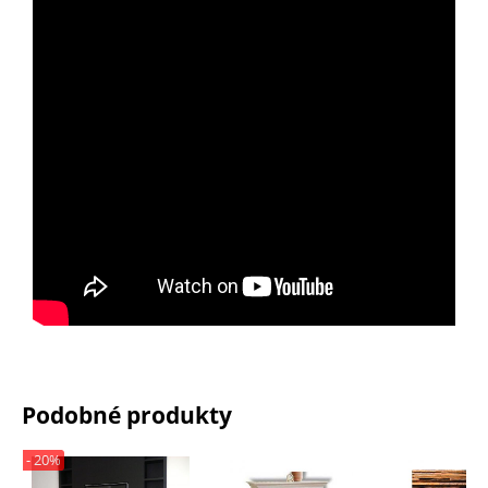
Podobné produkty
- 20%