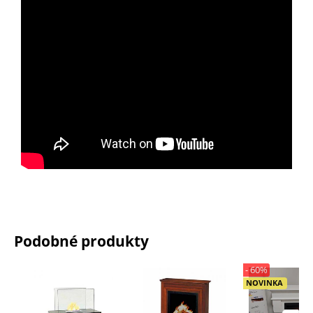
Podobné produkty
- 60%
NOVINKA