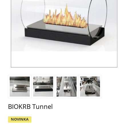
BIOKRB Tunnel
NOVINKA