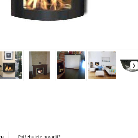
tu
Potřebujete poradit?