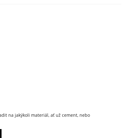
dit na jakýkoli materiál, ať už cement, nebo