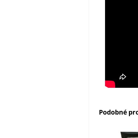
Podobné pr