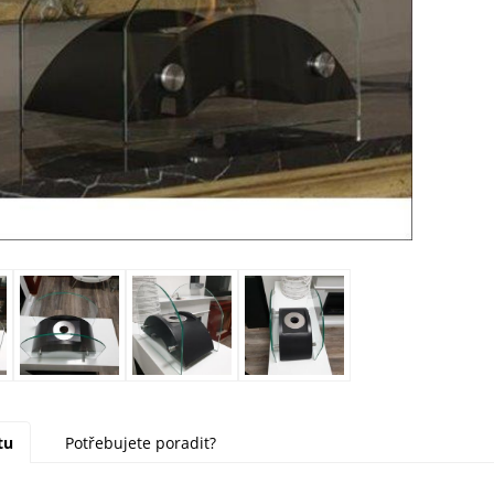
tu
Potřebujete poradit?