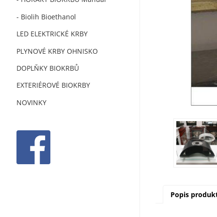
- Biolih Bioethanol
LED ELEKTRICKÉ KRBY
PLYNOVÉ KRBY OHNISKO
DOPLŇKY BIOKRBŮ
EXTERIÉROVÉ BIOKRBY
NOVINKY
Popis produk