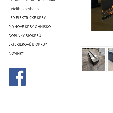
- Biolih Bioethanol
LED ELEKTRICKÉ KRBY
PLYNOVÉ KRBY OHNISKO
DOPLŇKY BIOKRBŮ
EXTERIÉROVÉ BIOKRBY
NOVINKY