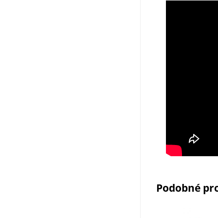
Podobné pr