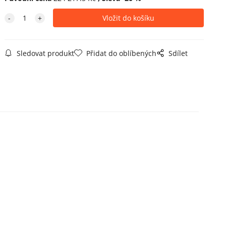
Sledovat produkt
Přidat do oblíbených
Sdílet