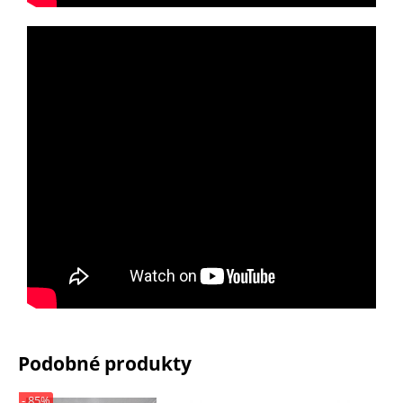
Podobné produkty
- 85%